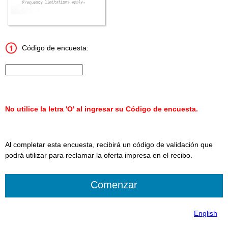
Código de encuesta:
Ingrese el código de la encuesta de 15 caracteres.
No utilice la letra 'O' al ingresar su Código de encuesta.
Al completar esta encuesta, recibirá un código de validación que
podrá utilizar para reclamar la oferta impresa en el recibo.
English