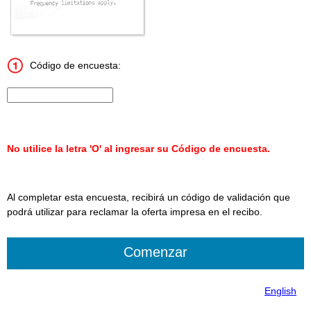
Código de encuesta:
Ingrese el código de la encuesta de 15 caracteres.
No utilice la letra 'O' al ingresar su Código de encuesta.
Al completar esta encuesta, recibirá un código de validación que
podrá utilizar para reclamar la oferta impresa en el recibo.
English