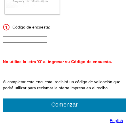
Código de encuesta:
Ingrese el código de la encuesta de 15 caracteres.
No utilice la letra 'O' al ingresar su Código de encuesta.
Al completar esta encuesta, recibirá un código de validación que
podrá utilizar para reclamar la oferta impresa en el recibo.
English