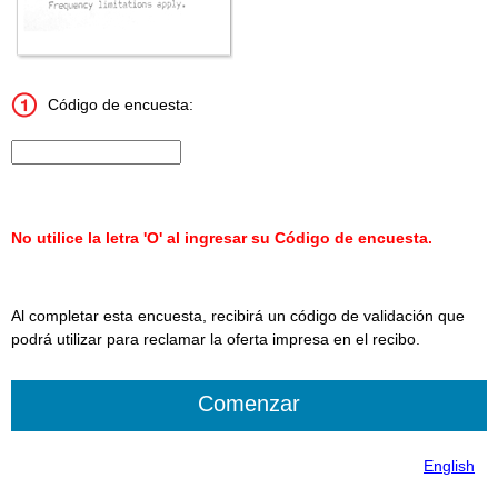
Código de encuesta:
Ingrese el código de la encuesta de 15 caracteres.
No utilice la letra 'O' al ingresar su Código de encuesta.
Al completar esta encuesta, recibirá un código de validación que
podrá utilizar para reclamar la oferta impresa en el recibo.
English