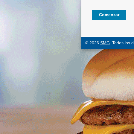
© 2026
SMG
. Todos los 