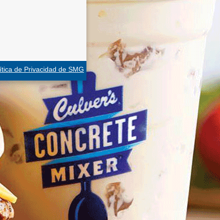
ítica de Privacidad de SMG