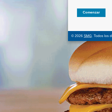
© 2026
SMG
. Todos los 