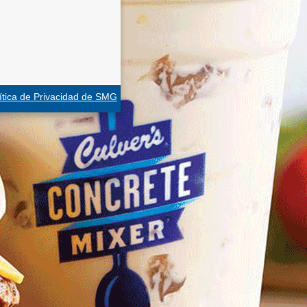
ítica de Privacidad de SMG